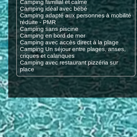
Camping familial et calme
Camping idéal avec bébé
Camping adapté aux personnes à mobilité
réduite - PMR
Camping sans piscine
Camping en bord de mer
Camping avec accès direct à la plage
Camping Un séjour entre plages, anses,
criques et calanques
Camping avec restaurant pizzéria sur
place