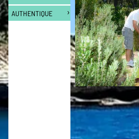
›
AUTHENTIQUE