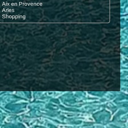
Aix en Provence
Arles
Shopping