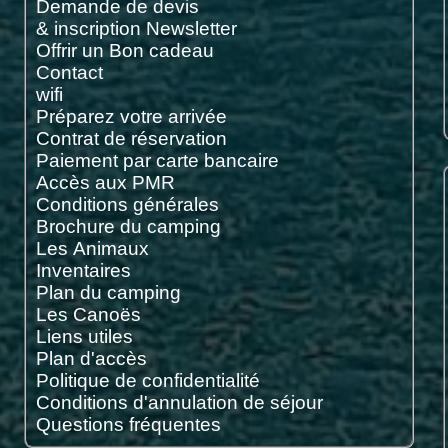
Demande de devis
& inscription Newsletter
Offrir un Bon cadeau
Contact
wifi
Préparez votre arrivée
Contrat de réservation
Paiement par carte bancaire
Accès aux PMR
Conditions générales
Brochure du camping
Les Animaux
Inventaires
Plan du camping
Les Canoës
Liens utiles
Plan d'accès
Politique de confidentialité
Conditions d'annulation de séjour
Questions fréquentes