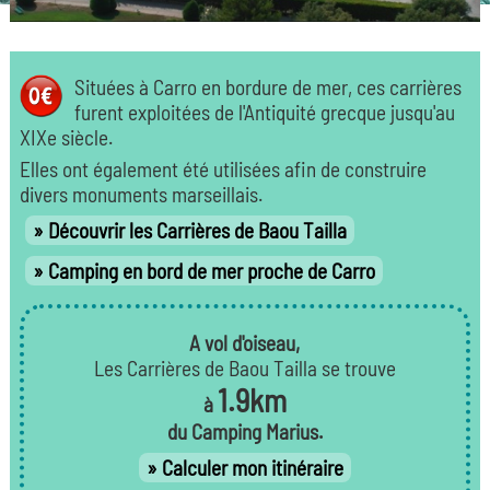
Situées à Carro en bordure de mer, ces carrières
furent exploitées de l'Antiquité grecque jusqu'au
XIXe siècle.
Elles ont également été utilisées afin de construire
divers monuments marseillais.
Découvrir les Carrières de Baou Tailla
Camping en bord de mer proche de Carro
A vol d'oiseau,
Les Carrières de Baou Tailla se trouve
1.9km
à
du Camping Marius.
Calculer mon itinéraire