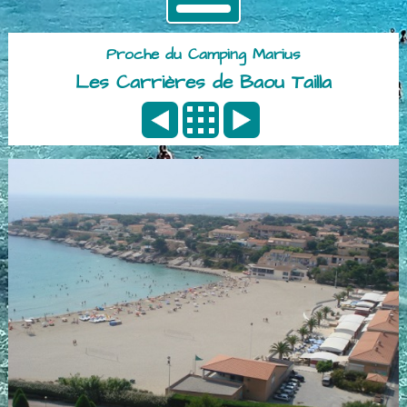
Proche du Camping Marius
Les Carrières de Baou Tailla