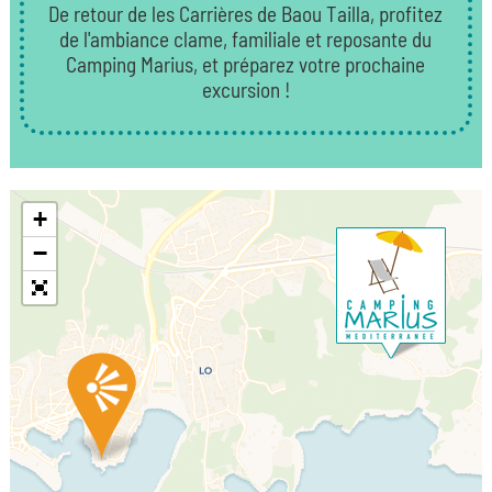
De retour de les Carrières de Baou Tailla, profitez
de l'ambiance clame, familiale et reposante du
Camping Marius, et préparez votre prochaine
excursion !
+
−