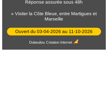
Réponse assurée sous 48h
» Visiter la Côte Bleue, entre Martigues et
Marseille
Ouvert du 03-04-2026 au 11-10-2026
Dobeuliou
Création Internet