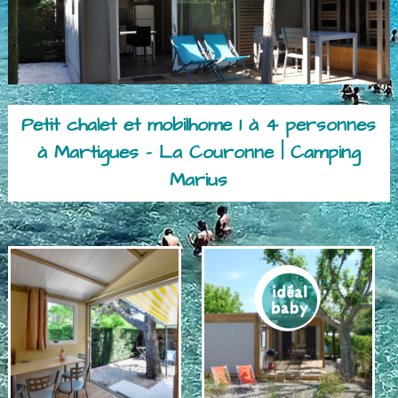
Petit chalet et mobilhome 1 à 4 personnes
à Martigues – La Couronne | Camping
Marius