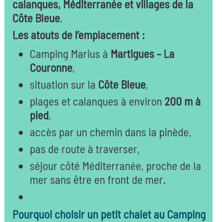
calanques, Méditerranée et villages de la
Côte Bleue
.
Les atouts de l’emplacement :
Camping Marius à
Martigues – La
Couronne
,
situation sur la
Côte Bleue
,
plages et calanques à environ
200 m à
pied
,
accès par un chemin dans la pinède,
pas de route à traverser,
séjour côté Méditerranée, proche de la
mer sans être en front de mer.
Pourquoi choisir un petit chalet au Camping