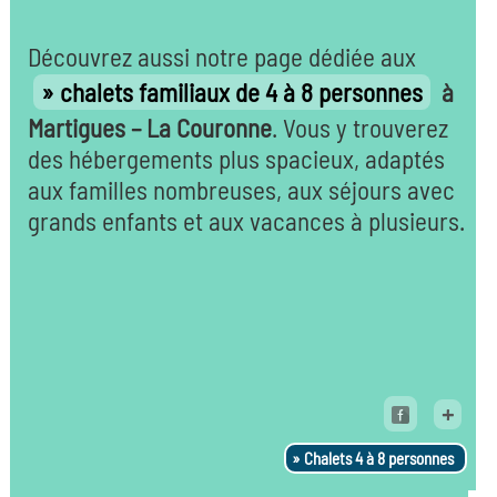
Découvrez aussi notre page dédiée aux
chalets familiaux de 4 à 8 personnes
à
Martigues – La Couronne
. Vous y trouverez
des hébergements plus spacieux, adaptés
aux familles nombreuses, aux séjours avec
grands enfants et aux vacances à plusieurs.
+
Chalets 4 à 8 personnes