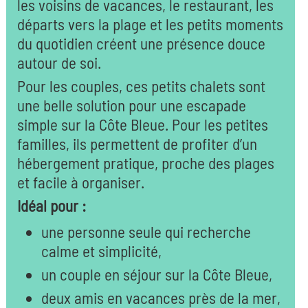
les voisins de vacances, le restaurant, les
départs vers la plage et les petits moments
du quotidien créent une présence douce
autour de soi.
Pour les couples, ces petits chalets sont
une belle solution pour une escapade
simple sur la Côte Bleue. Pour les petites
familles, ils permettent de profiter d’un
hébergement pratique, proche des plages
et facile à organiser.
Idéal pour :
une personne seule qui recherche
calme et simplicité,
un couple en séjour sur la Côte Bleue,
deux amis en vacances près de la mer,