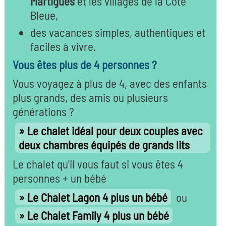
Martigues
et les villages de la Côte
Bleue,
des vacances simples, authentiques et
faciles à vivre.
Vous êtes plus de 4 personnes ?
Vous voyagez à plus de 4, avec des enfants
plus grands, des amis ou plusieurs
générations ?
Le chalet idéal pour deux couples avec
deux chambres équipés de grands lits
Le chalet qu'il vous faut si vous êtes 4
personnes + un bébé
Le Chalet Lagon 4 plus un bébé
ou
Le Chalet Family 4 plus un bébé