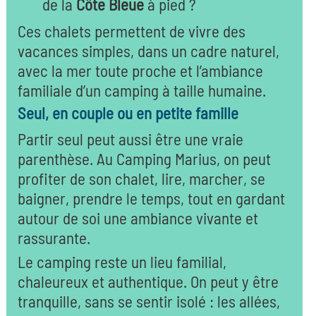
de la
Côte Bleue
à pied ?
Ces chalets permettent de vivre des
vacances simples, dans un cadre naturel,
avec la mer toute proche et l’ambiance
familiale d’un camping à taille humaine.
Seul, en couple ou en petite famille
Partir seul peut aussi être une vraie
parenthèse. Au Camping Marius, on peut
profiter de son chalet, lire, marcher, se
baigner, prendre le temps, tout en gardant
autour de soi une ambiance vivante et
rassurante.
Le camping reste un lieu familial,
chaleureux et authentique. On peut y être
tranquille, sans se sentir isolé : les allées,