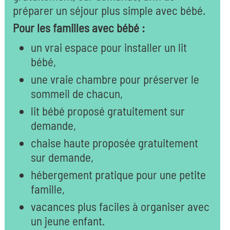
préparer un séjour plus simple avec bébé.
Pour les familles avec bébé :
un vrai espace pour installer un lit
bébé,
une vraie chambre pour préserver le
sommeil de chacun,
lit bébé proposé gratuitement sur
demande,
chaise haute proposée gratuitement
sur demande,
hébergement pratique pour une petite
famille,
vacances plus faciles à organiser avec
un jeune enfant.