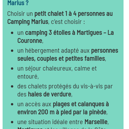
Marius ?
Choisir un
petit chalet 1 à 4 personnes au
Camping Marius
, c’est choisir :
un
camping 3 étoiles à Martigues – La
Couronne
,
un hébergement adapté aux
personnes
seules, couples et petites familles
,
un séjour chaleureux, calme et
entouré,
des chalets protégés du vis-à-vis par
des
haies de verdure
,
un accès aux
plages et calanques à
environ 200 m à pied par la pinède
,
une situation idéale entre
Marseille
,