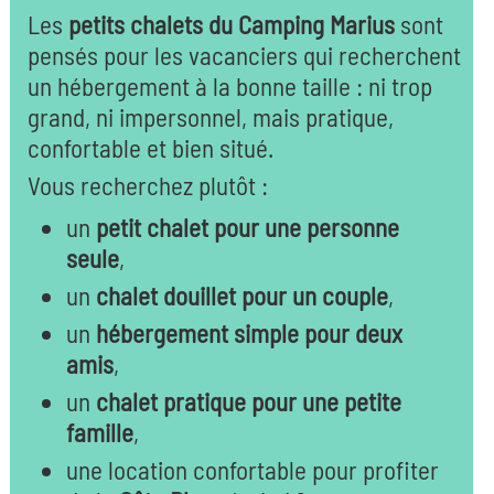
Les
petits chalets du Camping Marius
sont
pensés pour les vacanciers qui recherchent
un hébergement à la bonne taille : ni trop
grand, ni impersonnel, mais pratique,
confortable et bien situé.
Vous recherchez plutôt :
un
petit chalet pour une personne
seule
,
un
chalet douillet pour un couple
,
un
hébergement simple pour deux
amis
,
un
chalet pratique pour une petite
famille
,
une location confortable pour profiter