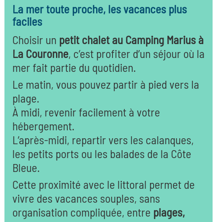
La mer toute proche, les vacances plus
faciles
Choisir un
petit chalet au Camping Marius à
La Couronne
, c’est profiter d’un séjour où la
mer fait partie du quotidien.
Le matin, vous pouvez partir à pied vers la
plage.
À midi, revenir facilement à votre
hébergement.
L’après-midi, repartir vers les calanques,
les petits ports ou les balades de la Côte
Bleue.
Cette proximité avec le littoral permet de
vivre des vacances souples, sans
organisation compliquée, entre
plages,