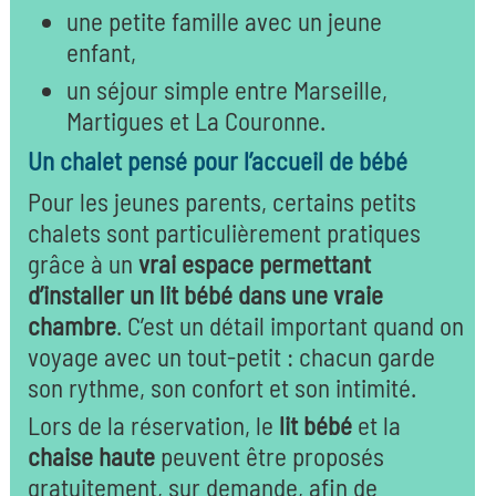
une petite famille avec un jeune
enfant,
un séjour simple entre Marseille,
Martigues et La Couronne.
Un chalet pensé pour l’accueil de bébé
Pour les jeunes parents, certains petits
chalets sont particulièrement pratiques
grâce à un
vrai espace permettant
d’installer un lit bébé dans une vraie
chambre
. C’est un détail important quand on
voyage avec un tout-petit : chacun garde
son rythme, son confort et son intimité.
Lors de la réservation, le
lit bébé
et la
chaise haute
peuvent être proposés
gratuitement, sur demande, afin de