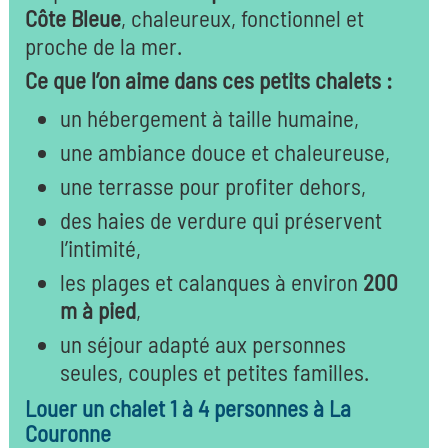
Côte Bleue
, chaleureux, fonctionnel et
proche de la mer.
Ce que l’on aime dans ces petits chalets :
un hébergement à taille humaine,
une ambiance douce et chaleureuse,
une terrasse pour profiter dehors,
des haies de verdure qui préservent
l’intimité,
les plages et calanques à environ
200
m à pied
,
un séjour adapté aux personnes
seules, couples et petites familles.
Louer un chalet 1 à 4 personnes à La
Couronne