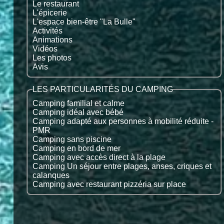
Le restaurant
L'épicerie
L'espace bien-être "La Bulle"
Activités
Animations
Vidéos
Les photos
Avis
LES PARTICULARITÉS DU CAMPING
Camping familial et calme
Camping idéal avec bébé
Camping adapté aux personnes à mobilité réduite -
PMR
Camping sans piscine
Camping en bord de mer
Camping avec accès direct à la plage
Camping Un séjour entre plages, anses, criques et
calanques
Camping avec restaurant pizzéria sur place