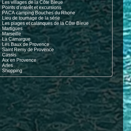
Les villages de la Côte Bleue
Points d'intérêt et excursions
PACA camping Bouches du Rhone
Lieu de tournage de la série
Les plages et calanques de la Côte Bleue
Martigues
Marseille
La Camargue
Les Baux de Provence
Saint Remy de Provence
Cassis
Aix en Provence
Arles
Shopping