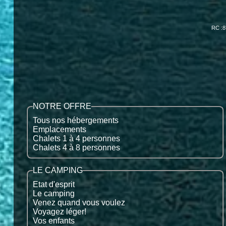
RC :8
NOTRE OFFRE
Tous nos hébergements
Emplacements
Chalets 1 à 4 personnes
Chalets 4 à 8 personnes
LE CAMPING
Etat d'esprit
Le camping
Venez quand vous voulez
Voyagez léger!
Vos enfants