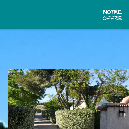
NOTRE
OFFRE