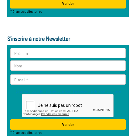
S'inscrire à notre Newsletter