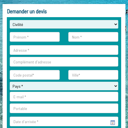
Demander un devis