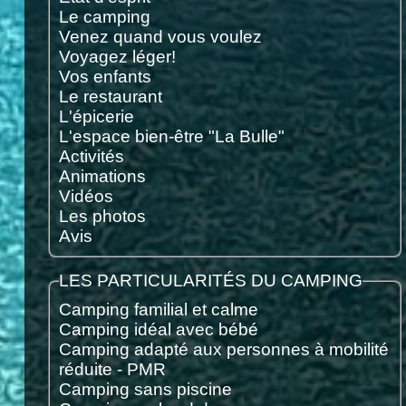
Le camping
Venez quand vous voulez
Voyagez léger!
Vos enfants
Le restaurant
L'épicerie
L'espace bien-être "La Bulle"
Activités
Animations
Vidéos
Les photos
Avis
LES PARTICULARITÉS DU CAMPING
Camping familial et calme
Camping idéal avec bébé
Camping adapté aux personnes à mobilité
réduite - PMR
Camping sans piscine