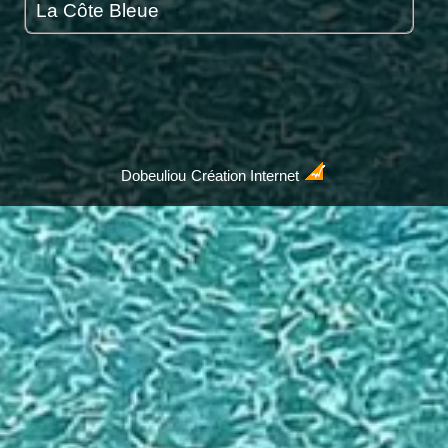
La Côte Bleue
Dobeuliou
Création Internet