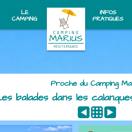
LE
INFOS
CAMPING
PRATIQUES
CAMPING
MARIUS
MÉDITERRANÉE
Proche du Camping Ma
es balades dans les calanqu