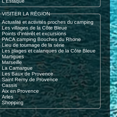
L'Estaque
VISITER LA RÉGION
Actualité et activités proches du camping
Les villages de la Côte Bleue
Points d'intérêt et excursions
PACA camping Bouches du Rhone
Lieu de tournage de la série
Les plages et calanques de la Côte Bleue
Martigues
Marseille
La Camargue
Les Baux de Provence
Saint Remy de Provence
Cassis
Aix en Provence
Arles
Shopping