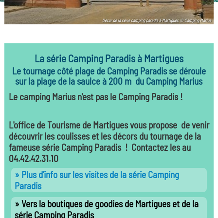
Décor de la série camping paradis à Martigues © Camping Marius
La série Camping Paradis à Martigues
Le tournage côté plage de Camping Paradis se déroule
sur la plage de la saulce à 200 m du Camping Marius
Le camping Marius n'est pas le Camping Paradis !
L'office de Tourisme de Martigues vous propose de venir
découvrir les coulisses et les décors du tournage de la
fameuse série Camping Paradis ! Contactez les au
04.42.42.31.10
Plus d'info sur les visites de la série Camping
Paradis
Vers la boutiques de goodies de Martigues et de la
série Camping Paradis