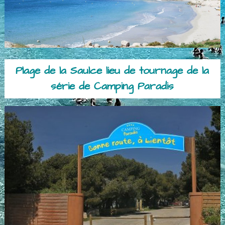
Plage de la Saulce lieu de tournage de la
série de Camping Paradis