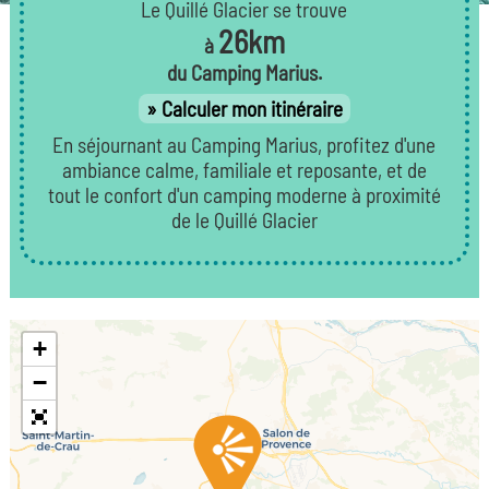
Le Quillé Glacier se trouve
26km
à
du Camping Marius.
Calculer mon itinéraire
En séjournant au Camping Marius, profitez d'une
ambiance calme, familiale et reposante, et de
tout le confort d'un camping moderne à proximité
de le Quillé Glacier
+
−