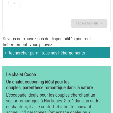
Si vous ne trouvez pas de disponibilités pour cet
hébergement, vous pouvez
› Rechercher parmi tous nos hébergements
Le chalet Cocon
Un chalet cocooning idéal pour les
couples parenthèse romantique dans la nature
L'escapade idéale pour les couples cherchant un
séjour romantique à Martigues. Situé dans un cadre
enchanteur, il allie confort et intimité, pouvant
accueillir 2 personnes. Cet espace chaleureux