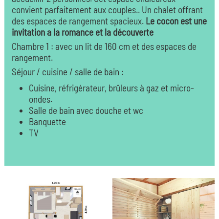
convient parfaitement aux couples.. Un chalet offrant
des espaces de rangement spacieux.
Le cocon est une
invitation a la romance et la découverte
Chambre 1 : avec un lit de 160 cm et des espaces de
rangement.
Séjour / cuisine / salle de bain :
Cuisine, réfrigérateur, brûleurs à gaz et micro-
ondes.
Salle de bain avec douche et wc
Banquette
TV