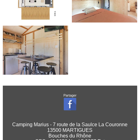
Partager
Camping Marius - 7 route de la Saulce La Couronne
13500 MARTIGUES
Bouches du Rhône