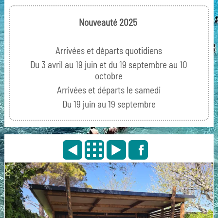
Nouveauté 2025
Arrivées et départs quotidiens
Du 3 avril au 19 juin et du 19 septembre au 10
octobre
Arrivées et départs le samedi
Du 19 juin au 19 septembre