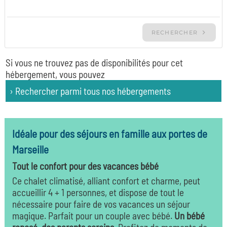
Si vous ne trouvez pas de disponibilités pour cet
hébergement, vous pouvez
› Rechercher parmi tous nos hébergements
Idéale pour des séjours en famille aux portes de
Marseille
Tout le confort pour des vacances bébé
Ce chalet climatisé, alliant confort et charme, peut
accueillir 4 + 1 personnes, et dispose de tout le
nécessaire pour faire de vos vacances un séjour
magique. Parfait pour un couple avec bébé.
Un bébé