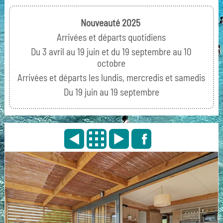
Nouveauté 2025
Arrivées et départs quotidiens
Du 3 avril au 19 juin et du 19 septembre au 10
octobre
Arrivées et départs les lundis, mercredis et samedis
Du 19 juin au 19 septembre