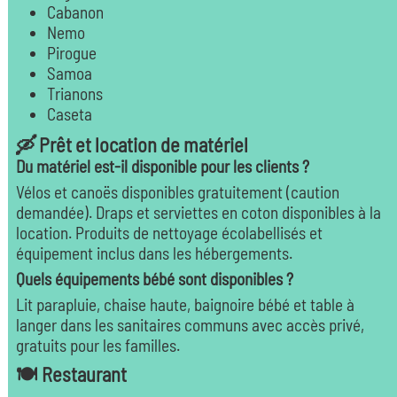
Cabanon
Nemo
Pirogue
Samoa
Trianons
Caseta
🛶 Prêt et location de matériel
Du matériel est-il disponible pour les clients ?
Vélos et canoës disponibles gratuitement (caution
demandée). Draps et serviettes en coton disponibles à la
location. Produits de nettoyage écolabellisés et
équipement inclus dans les hébergements.
Quels équipements bébé sont disponibles ?
Lit parapluie, chaise haute, baignoire bébé et table à
langer dans les sanitaires communs avec accès privé,
gratuits pour les familles.
🍽️ Restaurant