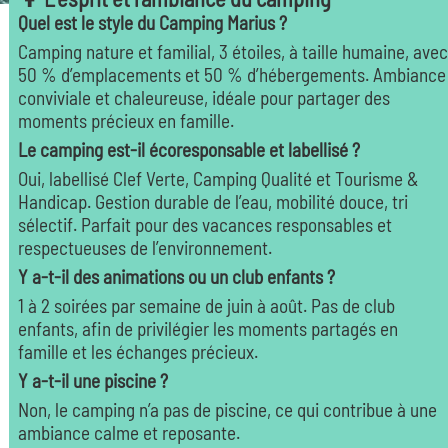
Quel est le style du Camping Marius ?
Camping nature et familial, 3 étoiles, à taille humaine, avec
50 % d’emplacements et 50 % d’hébergements. Ambiance
conviviale et chaleureuse, idéale pour partager des
moments précieux en famille.
Le camping est-il écoresponsable et labellisé ?
Oui, labellisé Clef Verte, Camping Qualité et Tourisme &
Handicap. Gestion durable de l’eau, mobilité douce, tri
sélectif. Parfait pour des vacances responsables et
respectueuses de l’environnement.
Y a-t-il des animations ou un club enfants ?
1 à 2 soirées par semaine de juin à août. Pas de club
enfants, afin de privilégier les moments partagés en
famille et les échanges précieux.
Y a-t-il une piscine ?
Non, le camping n’a pas de piscine, ce qui contribue à une
ambiance calme et reposante.