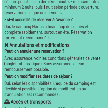
séjours possibles en dernière minute. Emplacements :
minimum 2 nuits, puis 1 nuit selon période d’ouverture,
réservation en ligne uniquement.
Est-il conseillé de réserver à l’avance ?
Oui, le camping Marius a beaucoup de succès et se
complète rapidement, surtout en été. Réservation
fortement recommandée.
❌ Annulations et modifications
Peut-on annuler une réservation ?
Avec assurance, voir les conditions générales de vente
(onglet Info pratique). Sans assurance, aucun
remboursement possible.
Peut-on modifier ses dates de séjour ?
Oui, selon les disponibilités. L’équipe du camping est
flexible si possible. L’option de modification ou
d’annulation est recommandée.
🌄 Accès et transports