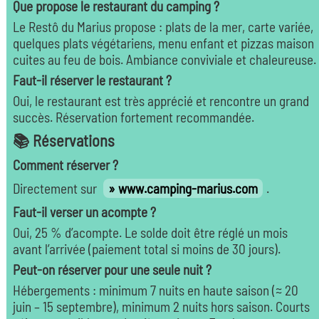
Que propose le restaurant du camping ?
Le Restô du Marius propose : plats de la mer, carte variée,
quelques plats végétariens, menu enfant et pizzas maison
cuites au feu de bois. Ambiance conviviale et chaleureuse.
Faut-il réserver le restaurant ?
Oui, le restaurant est très apprécié et rencontre un grand
succès. Réservation fortement recommandée.
📚 Réservations
Comment réserver ?
Directement sur
www.camping-marius.com
.
Faut-il verser un acompte ?
Oui, 25 % d’acompte. Le solde doit être réglé un mois
avant l’arrivée (paiement total si moins de 30 jours).
Peut-on réserver pour une seule nuit ?
Hébergements : minimum 7 nuits en haute saison (≈ 20
juin – 15 septembre), minimum 2 nuits hors saison. Courts