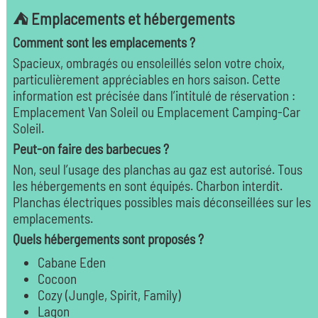
⛺ Emplacements et hébergements
Comment sont les emplacements ?
Spacieux, ombragés ou ensoleillés selon votre choix,
particulièrement appréciables en hors saison. Cette
information est précisée dans l’intitulé de réservation :
Emplacement Van Soleil ou Emplacement Camping-Car
Soleil.
Peut-on faire des barbecues ?
Non, seul l’usage des planchas au gaz est autorisé. Tous
les hébergements en sont équipés. Charbon interdit.
Planchas électriques possibles mais déconseillées sur les
emplacements.
Quels hébergements sont proposés ?
Cabane Eden
Cocoon
Cozy (Jungle, Spirit, Family)
Lagon