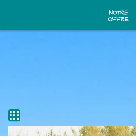
NOTRE
OFFRE