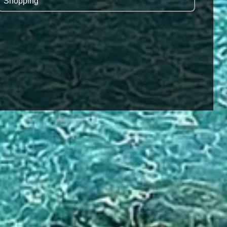
Shopping