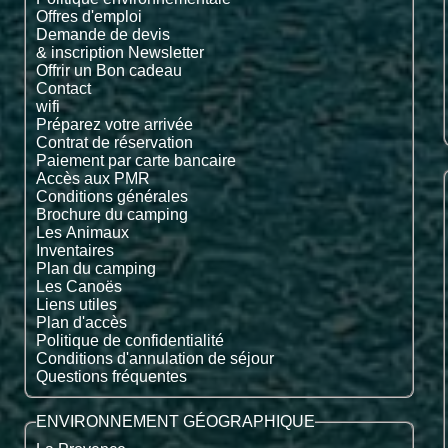
Offres d'emploi
Demande de devis
& inscription Newsletter
Offrir un Bon cadeau
Contact
wifi
Préparez votre arrivée
Contrat de réservation
Paiement par carte bancaire
Accès aux PMR
Conditions générales
Brochure du camping
Les Animaux
Inventaires
Plan du camping
Les Canoës
Liens utiles
Plan d'accès
Politique de confidentialité
Conditions d'annulation de séjour
Questions fréquentes
ENVIRONNEMENT GÉOGRAPHIQUE