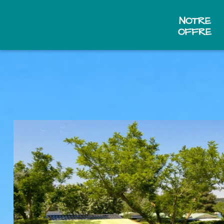
NOTRE
OFFRE