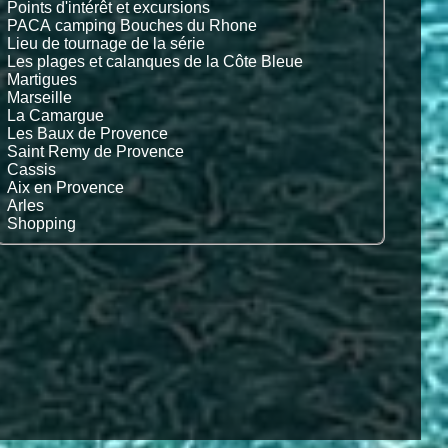
Points d'intérêt et excursions
PACA camping Bouches du Rhone
Lieu de tournage de la série
Les plages et calanques de la Côte Bleue
Martigues
Marseille
La Camargue
Les Baux de Provence
Saint Remy de Provence
Cassis
Aix en Provence
Arles
Shopping