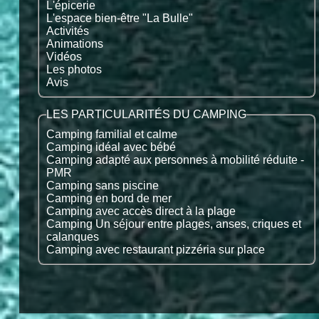
L'épicerie
L'espace bien-être "La Bulle"
Activités
Animations
Vidéos
Les photos
Avis
LES PARTICULARITÉS DU CAMPING
Camping familial et calme
Camping idéal avec bébé
Camping adapté aux personnes à mobilité réduite -
PMR
Camping sans piscine
Camping en bord de mer
Camping avec accès direct à la plage
Camping Un séjour entre plages, anses, criques et
calanques
Camping avec restaurant pizzéria sur place