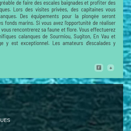
agréable de faire des escales baignades et profiter des
ques. Lors des visites privées, des capitaines vous
anques. Des équipements pour la plongée seront
s fonds marins. Si vous avez l'opportunité de réaliser
 vous rencontrerez sa faune et flore. Vous effectuerez
gnifiques calanques de Sourmiou, Sugiton, En Vau et
ge y est exceptionnel. Les amateurs d'escalades y
+
IGUES