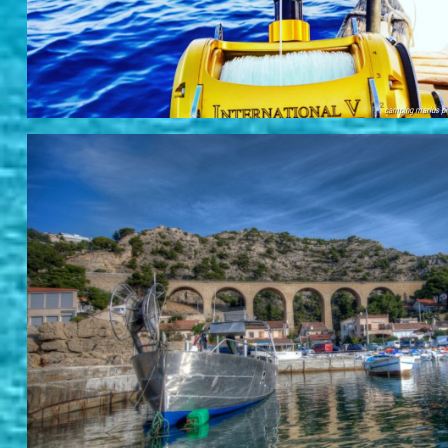
camping marius pr