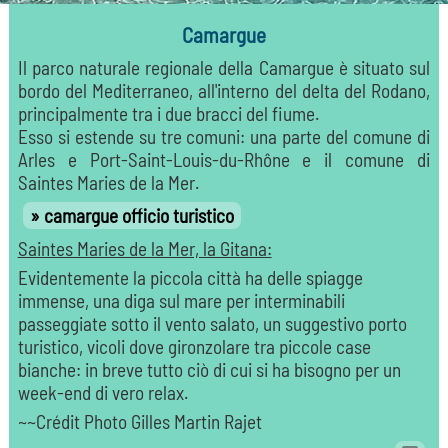
Camargue
Il parco naturale regionale della Camargue è situato sul
bordo del Mediterraneo, all'interno del delta del Rodano,
principalmente tra i due bracci del fiume.
Esso si estende su tre comuni: una parte del comune di
Arles e Port-Saint-Louis-du-Rhône e il comune di
Saintes Maries de la Mer.
camargue officio turistico
Saintes Maries de la Mer, la Gitana:
Evidentemente la piccola città ha delle spiagge
immense, una diga sul mare per interminabili
passeggiate sotto il vento salato, un suggestivo porto
turistico, vicoli dove gironzolare tra piccole case
bianche: in breve tutto ciò di cui si ha bisogno per un
week-end di vero relax.
~~Crédit Photo Gilles Martin Rajet