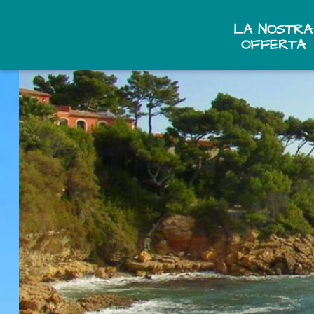
LA NOSTRA
OFFERTA