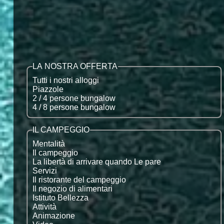
LA NOSTRA OFFERTA
Tutti i nostri alloggi
Piazzole
2 / 4 persone bungalow
4 / 8 persone bungalow
IL CAMPEGGIO
Mentalità
Il campeggio
La libertà di arrivare quando Le pare
Servizi
Il ristorante del campeggio
Il negozio di alimentari
Istituto Bellezza
Attività
Animazione