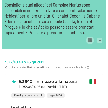
Consiglio: alcuni alloggi del Camping Marius sono
disponibili in numero limitato e sono particolarmente
richiesti per la loro unicità. Gli chalet Cocon, la Cabane
Eden nella pineta, la casa mobile Caseta, lo chalet
Pirogue e lo chalet Accès possono essere prenotati
rapidamente. Pensate a prenotare in anticipo.
+