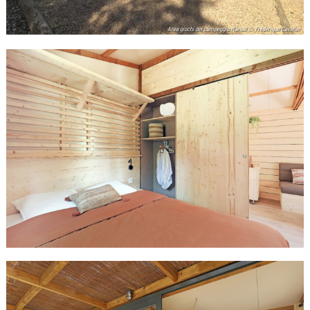
Area giochi del campeggio Marius © Frédérique Cavalier