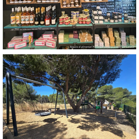
Negozio di alimentari Marius campeggi © Frédérique Cavalier