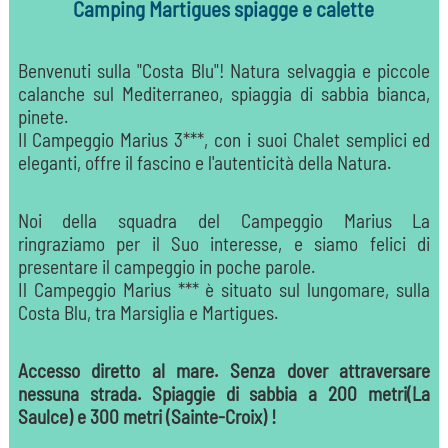
Camping Martigues spiagge e calette
Benvenuti sulla "Costa Blu"! Natura selvaggia e piccole
calanche sul Mediterraneo, spiaggia di sabbia bianca,
pinete.
Il Campeggio Marius 3***, con i suoi Chalet semplici ed
eleganti, offre il fascino e l'autenticità della Natura.
Noi della squadra del Campeggio Marius La
ringraziamo per il Suo interesse, e siamo felici di
presentare il campeggio in poche parole.
Il Campeggio Marius *** è situato sul lungomare, sulla
Costa Blu, tra Marsiglia e Martigues.
Accesso diretto al mare. Senza dover attraversare
nessuna strada. Spiaggie di sabbia a 200 metri(La
Saulce) e 300 metri (Sainte-Croix) !