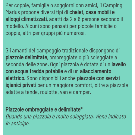
Per coppie, famiglie o soggiorni con amici, il Camping
Marius propone diversi tipi di
chalet, case mobili e
alloggi climatizzati
, adatti da 2 a 6 persone secondo il
modello. Alcuni sono pensati per piccole famiglie o
coppie, altri per gruppi più numerosi.
Gli amanti del campeggio tradizionale dispongono di
piazzole delimitate
, ombreggiate o più soleggiate a
seconda delle zone. Ogni piazzola è dotata di un
lavello
con acqua fredda potabile
e di un
allacciamento
elettrico
. Sono disponibili anche
piazzole con servizi
igienici privati
per un maggiore comfort, oltre a piazzole
adatte a tende, roulotte, van e camper.
Piazzole ombreggiate e delimitate
*
Quando una piazzola è molto soleggiata, viene indicato
in anticipo.