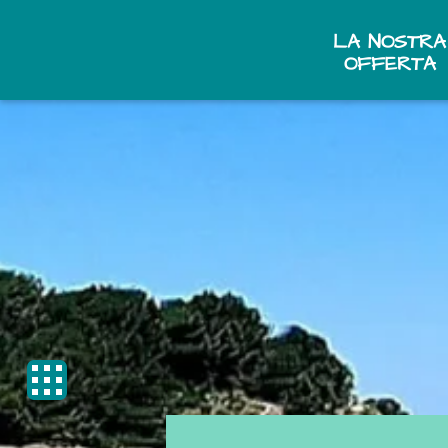
LA NOSTRA
OFFERTA