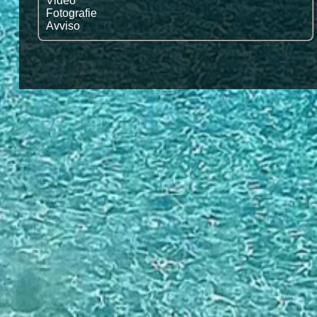
Video
Fotografie
Avviso