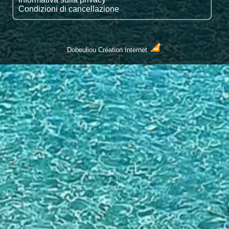
Condizioni di cancellazione
Dobeuliou
Création Internet