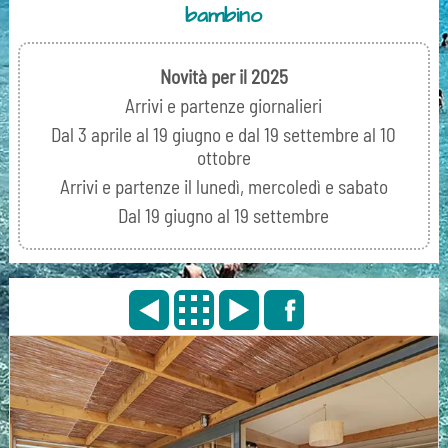
bambino
Novità per il 2025
Arrivi e partenze giornalieri
Dal 3 aprile al 19 giugno e dal 19 settembre al 10
ottobre
Arrivi e partenze il lunedì, mercoledì e sabato
Dal 19 giugno al 19 settembre