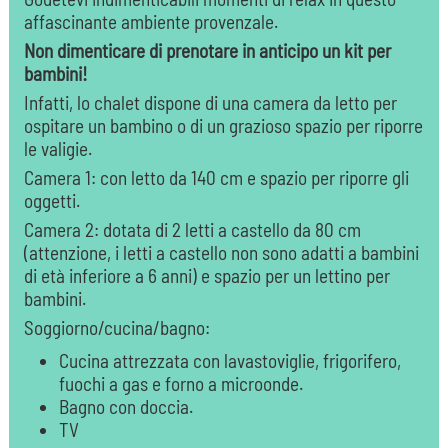
affascinante ambiente provenzale.
Non dimenticare di prenotare in anticipo un kit per
bambini!
Infatti, lo chalet dispone di una camera da letto per
ospitare un bambino o di un grazioso spazio per riporre
le valigie.
Camera 1: con letto da 140 cm e spazio per riporre gli
oggetti.
Camera 2: dotata di 2 letti a castello da 80 cm
(attenzione, i letti a castello non sono adatti a bambini
di età inferiore a 6 anni) e spazio per un lettino per
bambini.
Soggiorno/cucina/bagno:
Cucina attrezzata con lavastoviglie, frigorifero,
fuochi a gas e forno a microonde.
Bagno con doccia.
TV