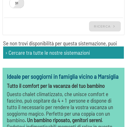
Se non trovi disponibilità per questa sistemazione, puoi
› Cercare tra tutte le nostre sistemazioni
Ideale per soggiorni in famiglia vicino a Marsiglia
Tutto il comfort per la vacanza del tuo bambino
Questo chalet climatizzato, che unisce comfort e
fascino, può ospitare da 4 + 1 persone e dispone di
tutto il necessario per rendere la vostra vacanza un
soggiorno magico. Perfetto per una coppia con un
bambino
.
Un bambino riposato, genitori sereni
.
Godetevi indimenticabili momenti di relax in questo