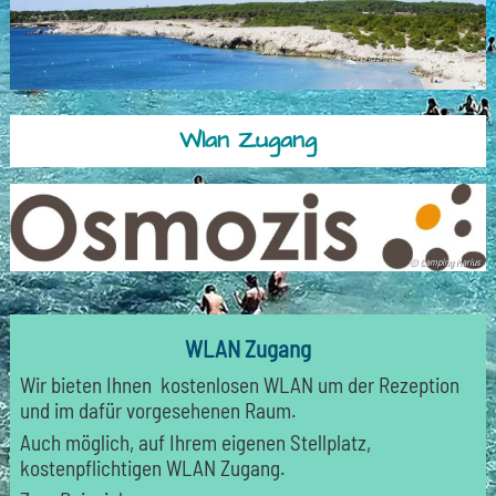
Wlan Zugang
© Camping Marius
WLAN Zugang
Wir bieten Ihnen kostenlosen WLAN um der Rezeption
und im dafür vorgesehenen Raum.
Auch möglich, auf Ihrem eigenen Stellplatz,
kostenpflichtigen WLAN Zugang.