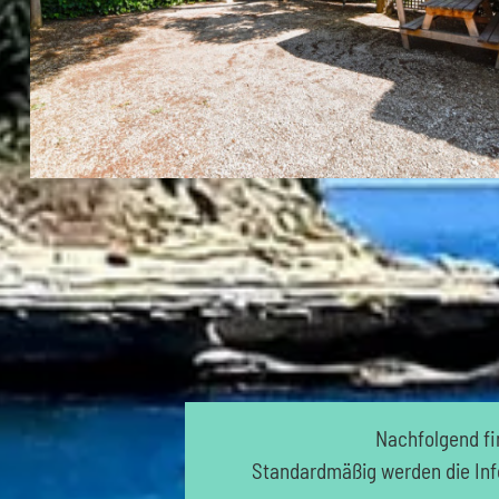
Nachfolgend fi
Standardmäßig werden die Info