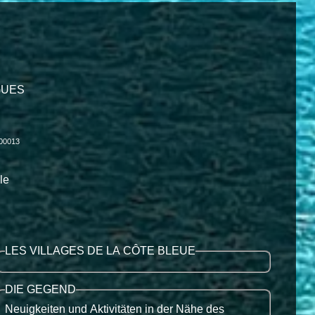
IGUES
000013
le
LES VILLAGES DE LA CÔTE BLEUE
DIE GEGEND
Neuigkeiten und Aktivitäten in der Nähe des