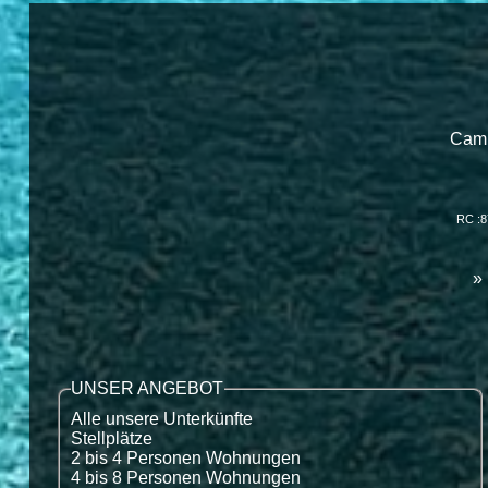
Camp
RC :8
»
UNSER ANGEBOT
Alle unsere Unterkünfte
Stellplätze
2 bis 4 Personen Wohnungen
4 bis 8 Personen Wohnungen