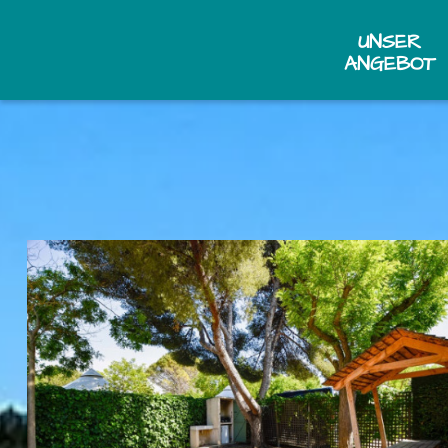
UNSER
ANGEBOT