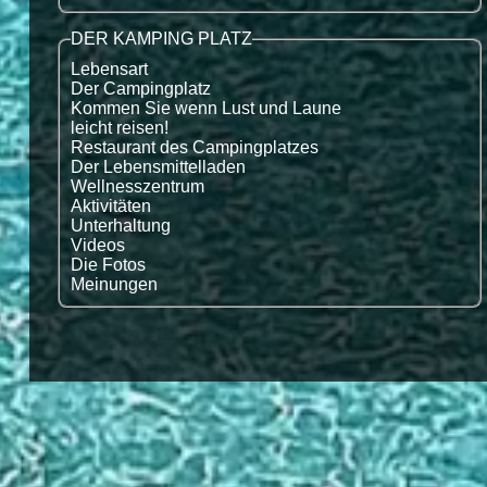
DER KAMPING PLATZ
Lebensart
Der Campingplatz
Kommen Sie wenn Lust und Laune
leicht reisen!
Restaurant des Campingplatzes
Der Lebensmittelladen
Wellnesszentrum
Aktivitäten
Unterhaltung
Videos
Die Fotos
Meinungen