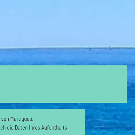
 von Martigues.
ch die Daten Ihres Aufenthalts